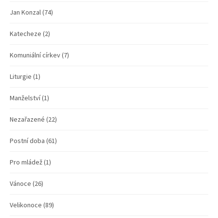
Jan Konzal
(74)
Katecheze
(2)
Komuniální církev
(7)
Liturgie
(1)
Manželství
(1)
Nezařazené
(22)
Postní doba
(61)
Pro mládež
(1)
Vánoce
(26)
Velikonoce
(89)