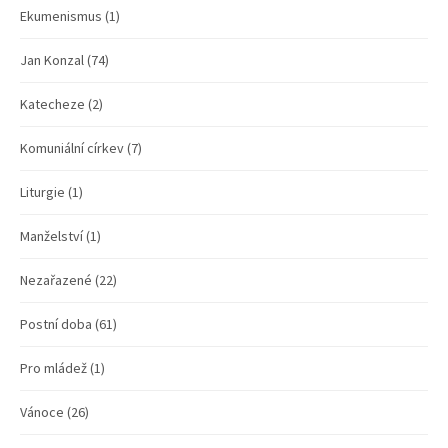
Ekumenismus
(1)
Jan Konzal
(74)
Katecheze
(2)
Komuniální církev
(7)
Liturgie
(1)
Manželství
(1)
Nezařazené
(22)
Postní doba
(61)
Pro mládež
(1)
Vánoce
(26)