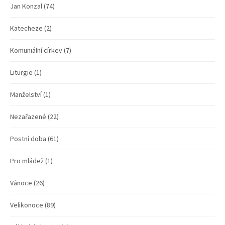
Jan Konzal
(74)
Katecheze
(2)
Komuniální církev
(7)
Liturgie
(1)
Manželství
(1)
Nezařazené
(22)
Postní doba
(61)
Pro mládež
(1)
Vánoce
(26)
Velikonoce
(89)