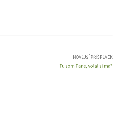
NOVĚJŠÍ PŘÍSPĚVEK
Tu som Pane, volal si ma?