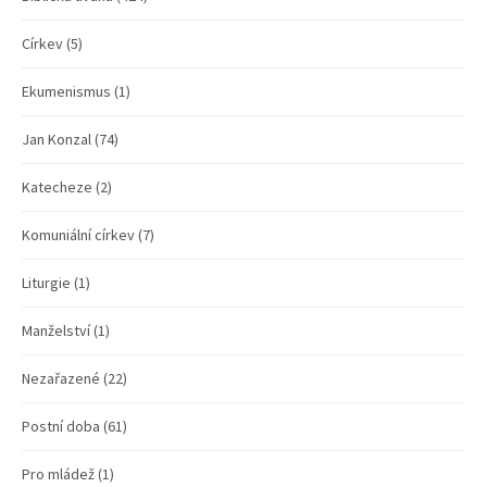
Církev
(5)
Ekumenismus
(1)
Jan Konzal
(74)
Katecheze
(2)
Komuniální církev
(7)
Liturgie
(1)
Manželství
(1)
Nezařazené
(22)
Postní doba
(61)
Pro mládež
(1)