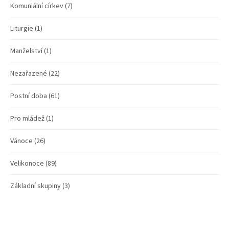
Komuniální církev
(7)
Liturgie
(1)
Manželství
(1)
Nezařazené
(22)
Postní doba
(61)
Pro mládež
(1)
Vánoce
(26)
Velikonoce
(89)
Základní skupiny
(3)